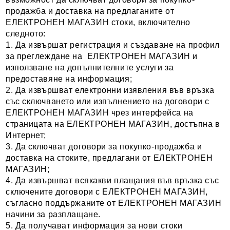
продажба и доставка на предлаганите от
ЕЛЕКТРОНЕН МАГАЗИН стоки, включително
следното:
1. Да извършат регистрация и създаване на профил
за преглеждане на ЕЛЕКТРОНЕН МАГАЗИН и
използване на допълнителните услуги за
предоставяне на информация;
2. Да извършват електронни изявления във връзка
със сключването или изпълнението на договори с
ЕЛЕКТРОНЕН МАГАЗИН чрез интерфейса на
страницата на ЕЛЕКТРОНЕН МАГАЗИН, достъпна в
Интернет;
3. Да сключват договори за покупко-продажба и
доставка на стоките, предлагани от ЕЛЕКТРОНЕН
МАГАЗИН;
4. Да извършват всякакви плащания във връзка със
сключените договори с ЕЛЕКТРОНЕН МАГАЗИН,
съгласно поддържаните от ЕЛЕКТРОНЕН МАГАЗИН
начини за разплащане.
5. Да получават информация за нови стоки