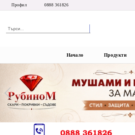
Профил
0888 361826
Начало
Продукти