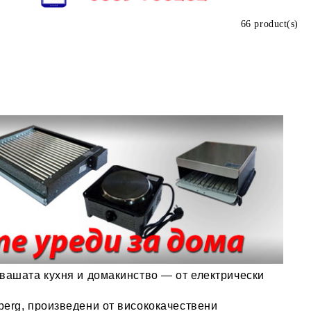
66 product(s)
 вашата кухня и домакинство — от електрически
berg, произведени от висококачествени