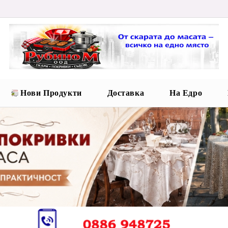
Нови Продукти
Доставка
На Едро