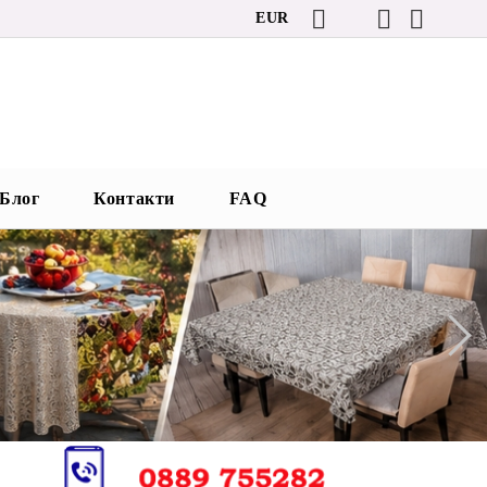
EUR
Блог
Контакти
FAQ