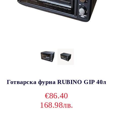
Готварска фурна RUBINO GIP 40л
€86.40
168.98лв.