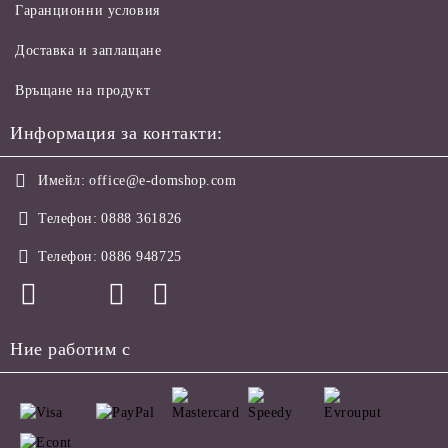
Гаранционни условия
Доставка и заплащане
Връщане на продукт
Информация за контакти:
Имейл:
office@e-domshop.com
Телефон:
0888 361826
Телефон:
0886 948725
Ние работим с