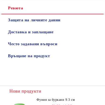
Ревюта
Защита на личните данни
Доставка и заплащане
Често задавани въпроси
Връщане на продукт
Нови продукти
Фуния за буркани 9.3 см