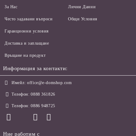
За Нас
Лични Данни
Често задавани въпроси
Общи Условия
Гаранционни условия
Доставка и заплащане
Връщане на продукт
Информация за контакти:
Имейл:
office@e-domshop.com
Телефон:
0888 361826
Телефон:
0886 948725
Ние работим с