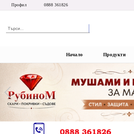
Профил
0888 361826
Начало
Продукти