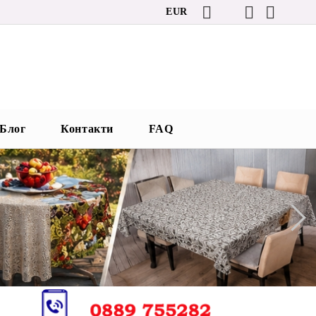
EUR
Блог
Контакти
FAQ