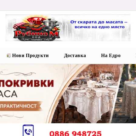
Нови Продукти
Доставка
На Едро