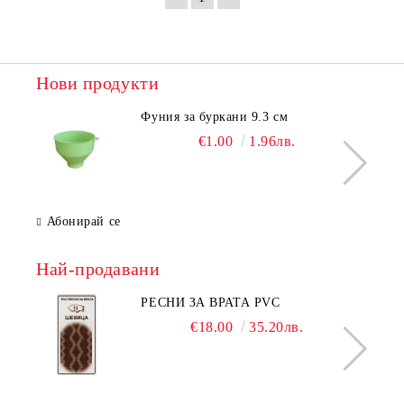
Нови продукти
Фуния за буркани 9.3 см
€1.00
1.96лв.
Абонирай се
Най-продавани
РЕСНИ ЗА ВРАТА PVC
€18.00
35.20лв.