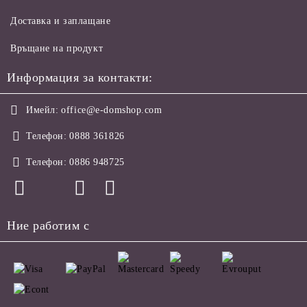
Доставка и заплащане
Връщане на продукт
Информация за контакти:
Имейл:
office@e-domshop.com
Телефон:
0888 361826
Телефон:
0886 948725
Ние работим с