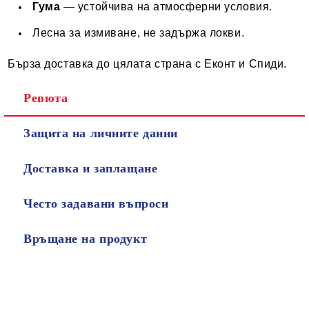
Гума
— устойчива на атмосферни условия.
Лесна за измиване, не задържа локви.
Бърза доставка до цялата страна с Еконт и Спиди.
Ревюта
Защита на личните данни
Доставка и заплащане
Често задавани въпроси
Връщане на продукт