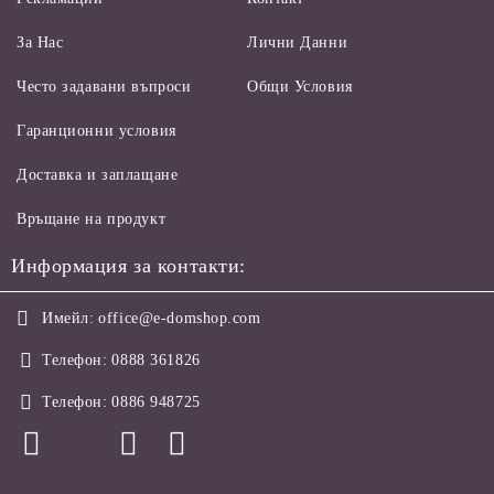
За Нас
Лични Данни
Често задавани въпроси
Общи Условия
Гаранционни условия
Доставка и заплащане
Връщане на продукт
Информация за контакти:
Имейл:
office@e-domshop.com
Телефон:
0888 361826
Телефон:
0886 948725