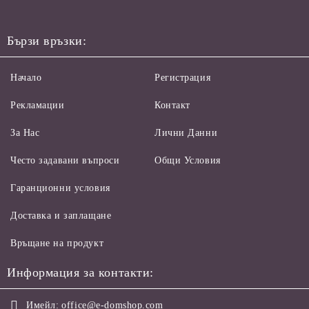
Бързи връзки:
Начало
Регистрация
Рекламации
Контакт
За Нас
Лични Данни
Често задавани въпроси
Общи Условия
Гаранционни условия
Доставка и заплащане
Връщане на продукт
Информация за контакти:
Имейл:
office@e-domshop.com