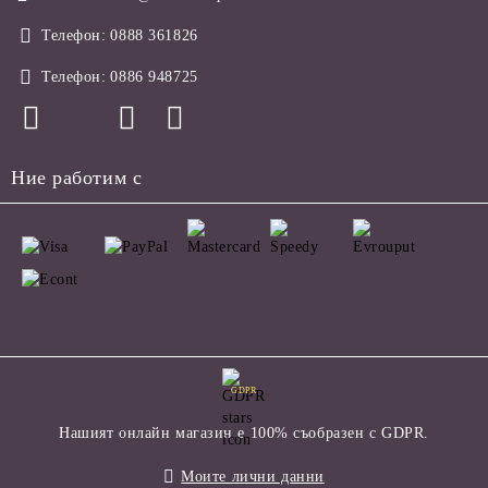
Телефон:
0888 361826
Телефон:
0886 948725
Ние работим с
GDPR
Нашият онлайн магазин е 100% съобразен с GDPR.
Моите лични данни