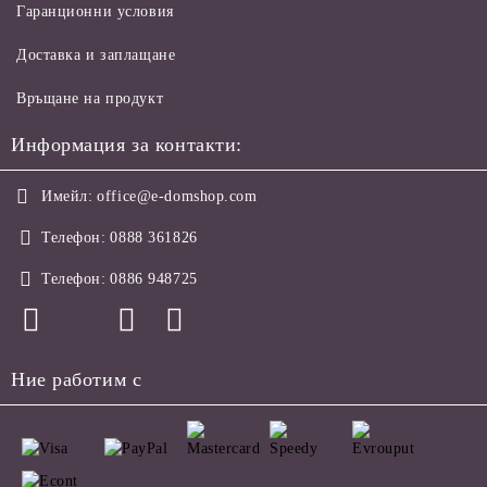
Гаранционни условия
Доставка и заплащане
Връщане на продукт
Информация за контакти:
Имейл:
office@e-domshop.com
Телефон:
0888 361826
Телефон:
0886 948725
Ние работим с