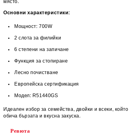
място.
Основни характеристики:
Мощност: 700W
2 слота за филийки
6 степени на запичане
Функция за стопиране
Лесно почистване
Европейска сертификация
Модел: R51440GS
Идеален избор за семейства, двойки и всеки, който
обича бързата и вкусна закуска.
Ревюта