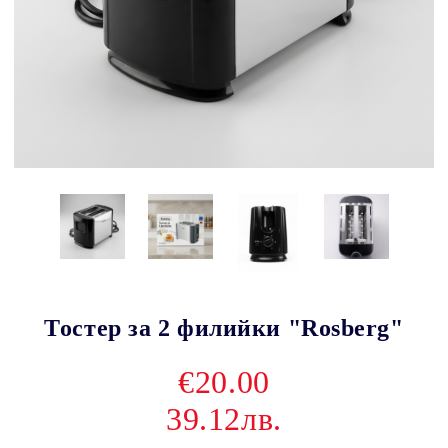
Тостер за 2 филийки "Rosberg"
€20.00
39.12лв.