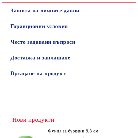
Защита на личните данни
Гаранционни условия
Често задавани въпроси
Доставка и заплащане
Връщане на продукт
Нови продукти
Фуния за буркани 9.3 см