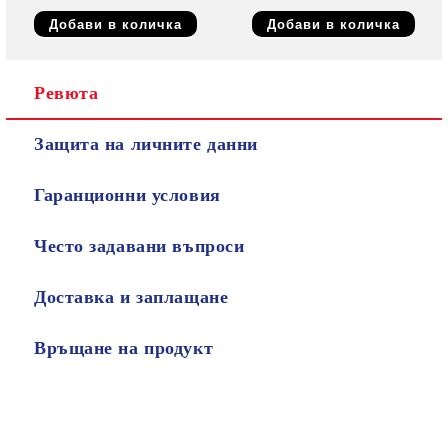
Ревюта
Защита на личните данни
Гаранционни условия
Често задавани въпроси
Доставка и заплащане
Връщане на продукт