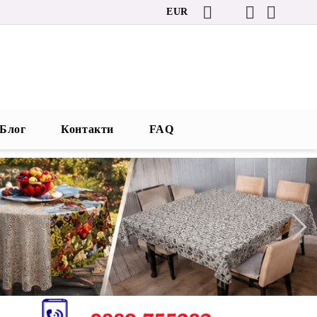
EUR
Блог
Контакти
FAQ