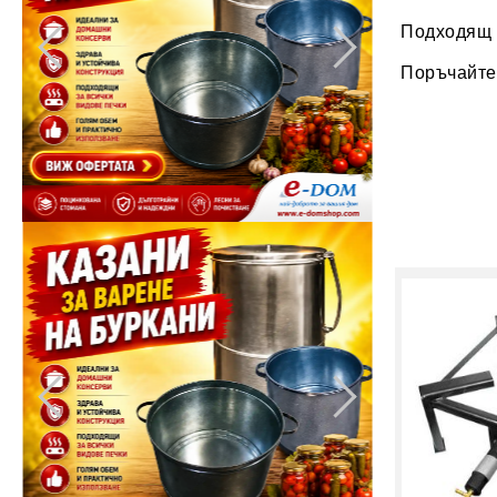
Подходящ з
Поръчайте 