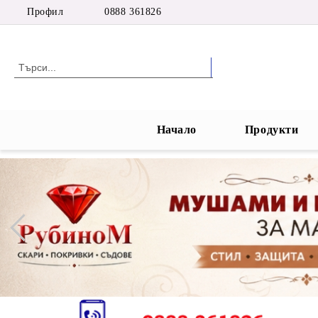
Профил
0888 361826
Начало
Продукти