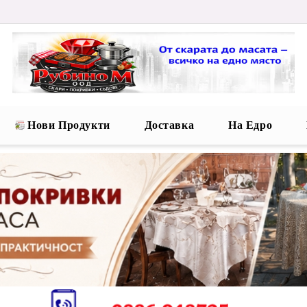
Нови Продукти
Доставка
На Едро