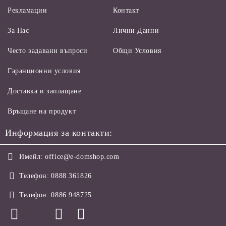
Рекламации
Контакт
За Нас
Лични Данни
Често задавани въпроси
Общи Условия
Гаранционни условия
Доставка и заплащане
Връщане на продукт
Информация за контакти:
Имейл:
office@e-domshop.com
Телефон:
0888 361826
Телефон:
0886 948725