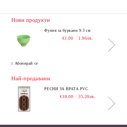
Нови продукти
Фуния за буркани 9.3 см
€1.00
1.96лв.
Абонирай се
Най-продавани
РЕСНИ ЗА ВРАТА PVC
€18.00
35.20лв.