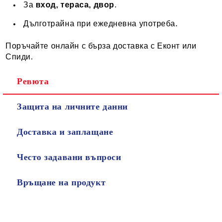
За
вход, тераса, двор
.
Дълготрайна при ежедневна употреба.
Поръчайте онлайн с бърза доставка с Еконт или
Спиди.
Ревюта
Защита на личните данни
Доставка и заплащане
Често задавани въпроси
Връщане на продукт