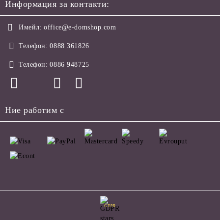
Информация за контакти:
Имейл:
office@e-domshop.com
Телефон:
0888 361826
Телефон:
0886 948725
Ние работим с
GDPR