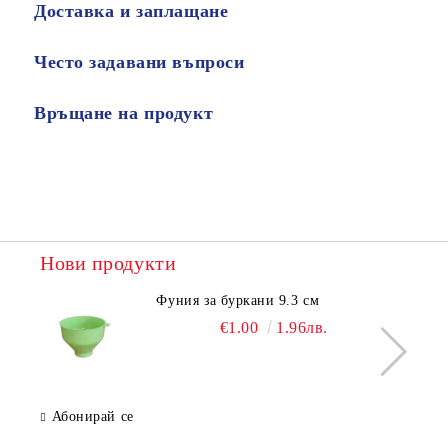
Доставка и заплащане
Често задавани въпроси
Връщане на продукт
Нови продукти
Фуния за буркани 9.3 см
€1.00
1.96лв.
Абонирай се