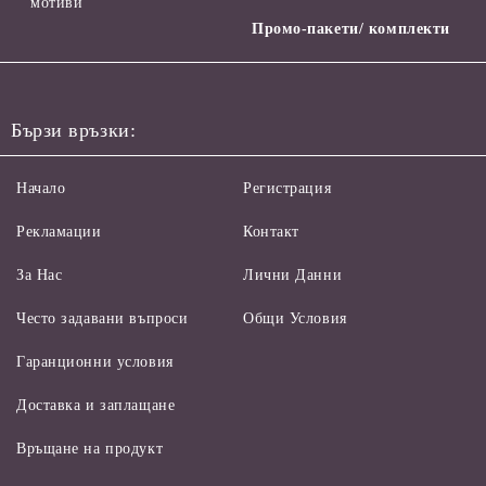
мотиви
Промо-пакети/ комплекти
Бързи връзки:
Начало
Регистрация
Рекламации
Контакт
За Нас
Лични Данни
Често задавани въпроси
Общи Условия
Гаранционни условия
Доставка и заплащане
Връщане на продукт