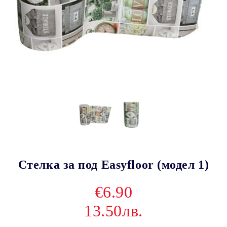
Стелка за под Easyfloor (модел 1)
€6.90
13.50лв.