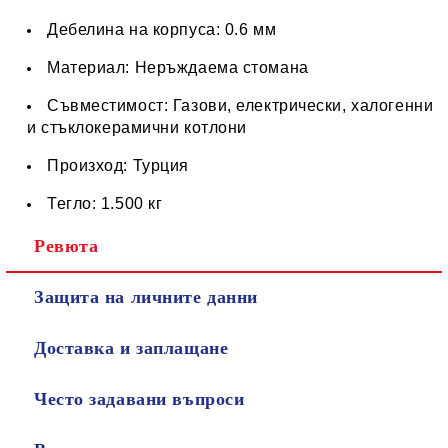
Дебелина на корпуса: 0.6 мм
Материал: Неръждаема стомана
Съвместимост: Газови, електрически, халогенни
и стъклокерамични котлони
Произход: Турция
Тегло: 1.500 кг
Ревюта
Защита на личните данни
Доставка и заплащане
Често задавани въпроси