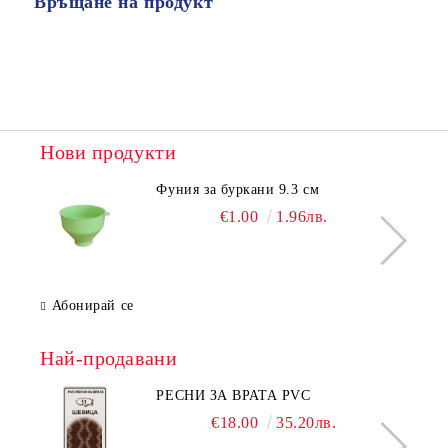
Връщане на продукт
Нови продукти
Фуния за буркани 9.3 см
€1.00
1.96лв.
Абонирай се
Най-продавани
РЕСНИ ЗА ВРАТА PVC
€18.00
35.20лв.