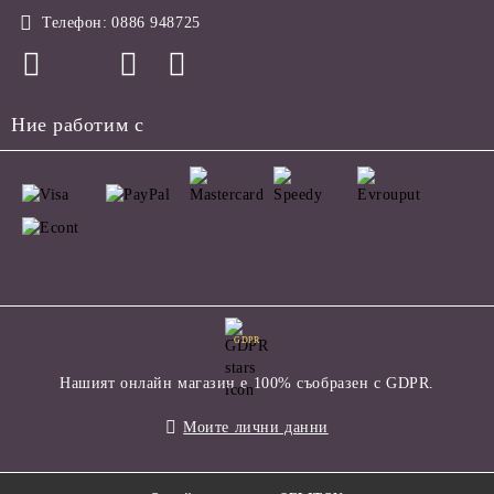
Телефон:
0886 948725
Ние работим с
GDPR
Нашият онлайн магазин е 100% съобразен с GDPR.
Моите лични данни