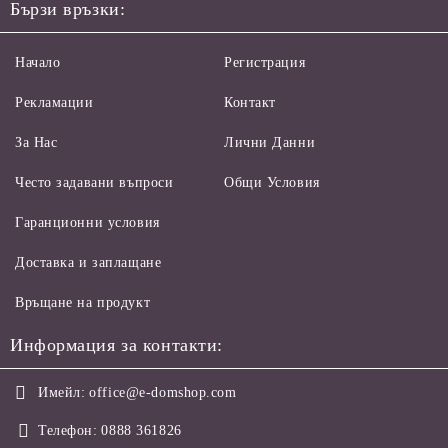
Бързи връзки:
Начало
Регистрация
Рекламации
Контакт
За Нас
Лични Данни
Често задавани въпроси
Общи Условия
Гаранционни условия
Доставка и заплащане
Връщане на продукт
Информация за контакти:
Имейл:
office@e-domshop.com
Телефон:
0888 361826