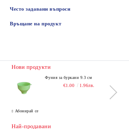
Често задавани въпроси
Връщане на продукт
Нови продукти
Фуния за буркани 9.3 см
€1.00
1.96лв.
Абонирай се
Най-продавани