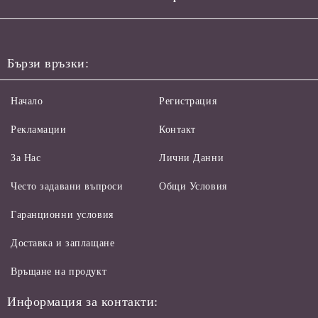
Бързи връзки:
Начало
Регистрация
Рекламации
Контакт
За Нас
Лични Данни
Често задавани въпроси
Общи Условия
Гаранционни условия
Доставка и заплащане
Връщане на продукт
Информация за контакти: