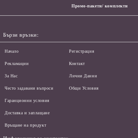
Промо-пакети/ комплекти
Бързи връзки:
Начало
Регистрация
Рекламации
Контакт
За Нас
Лични Данни
Често задавани въпроси
Общи Условия
Гаранционни условия
Доставка и заплащане
Връщане на продукт