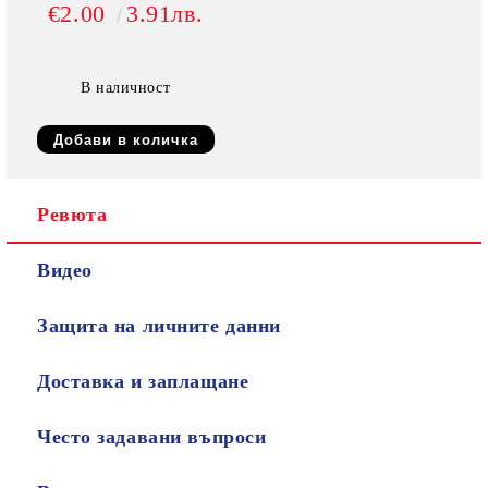
€2.00
3.91лв.
В наличност
Ревюта
Видео
Защита на личните данни
Доставка и заплащане
Често задавани въпроси