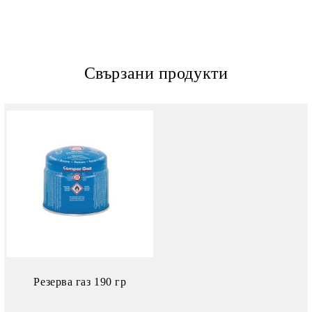
Свързани продукти
Резерва газ 190 гр