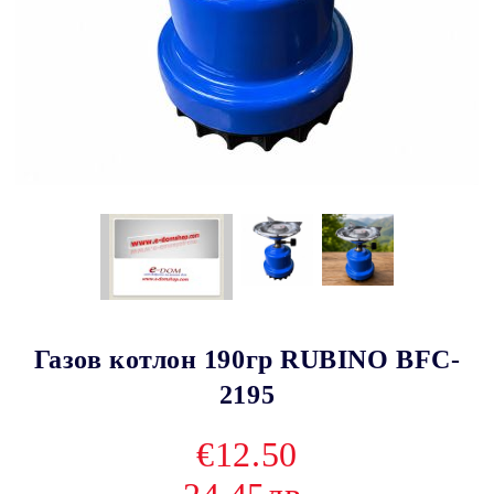
Газов котлон 190гр RUBINO BFC-
2195
€12.50