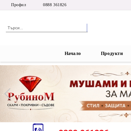
Профил
0888 361826
Начало
Продукти