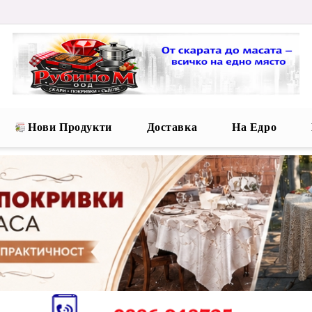
Нови Продукти
Доставка
На Едро