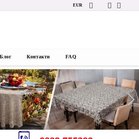
EUR
Блог
Контакти
FAQ