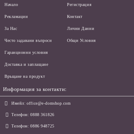
Начало
Регистрация
Рекламации
Контакт
За Нас
Лични Данни
Често задавани въпроси
Общи Условия
Гаранционни условия
Доставка и заплащане
Връщане на продукт
Информация за контакти:
Имейл:
office@e-domshop.com
Телефон:
0888 361826
Телефон:
0886 948725