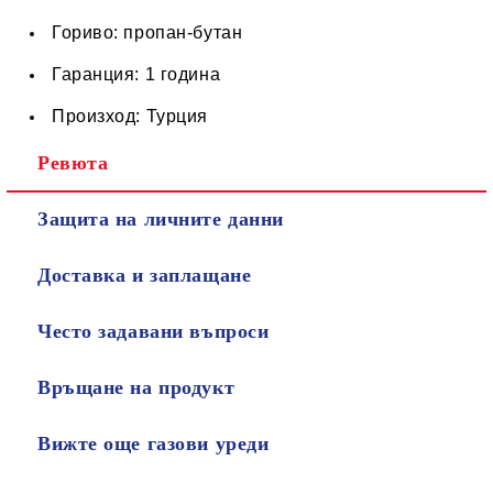
Гориво: пропан-бутан
Гаранция: 1 година
Произход: Турция
Ревюта
Защита на личните данни
Доставка и заплащане
Често задавани въпроси
Връщане на продукт
Вижте още газови уреди