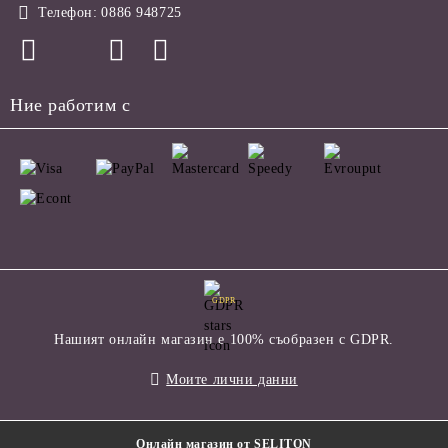
Телефон:
0886 948725
Ние работим с
GDPR
Нашият онлайн магазин е 100% съобразен с GDPR.
Моите лични данни
Онлайн магазин от SELITON