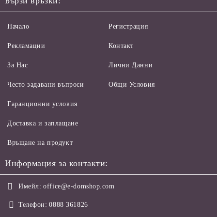
Бързи връзки:
Начало
Регистрация
Рекламации
Контакт
За Нас
Лични Данни
Често задавани въпроси
Общи Условия
Гаранционни условия
Доставка и заплащане
Връщане на продукт
Информация за контакти:
Имейл:
office@e-domshop.com
Телефон:
0888 361826