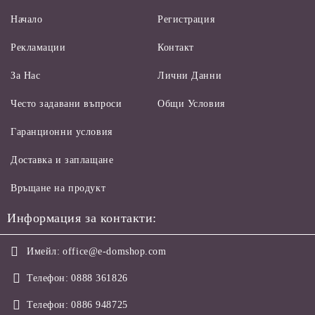
Начало
Регистрация
Рекламации
Контакт
За Нас
Лични Данни
Често задавани въпроси
Общи Условия
Гаранционни условия
Доставка и заплащане
Връщане на продукт
Информация за контакти:
Имейл:
office@e-domshop.com
Телефон:
0888 361826
Телефон:
0886 948725