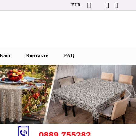
EUR
Блог
Контакти
FAQ