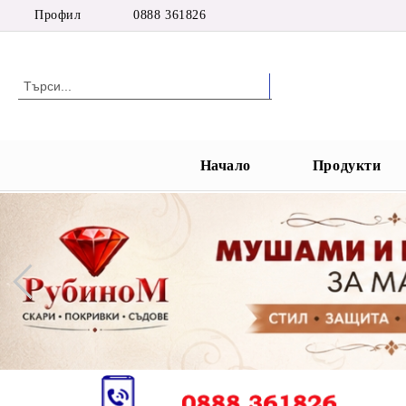
Профил
0888 361826
Начало
Продукти