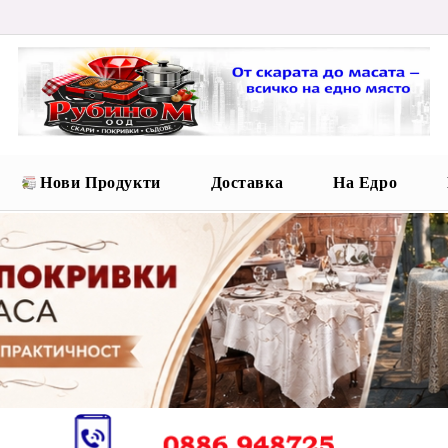
Нови Продукти
Доставка
На Едро