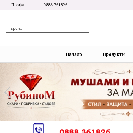
Профил
0888 361826
Начало
Продукти