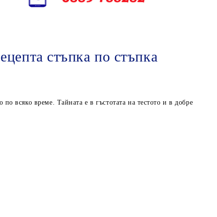
ецепта стъпка по стъпка
 по всяко време. Тайната е в гъстотата на тестото и в добре