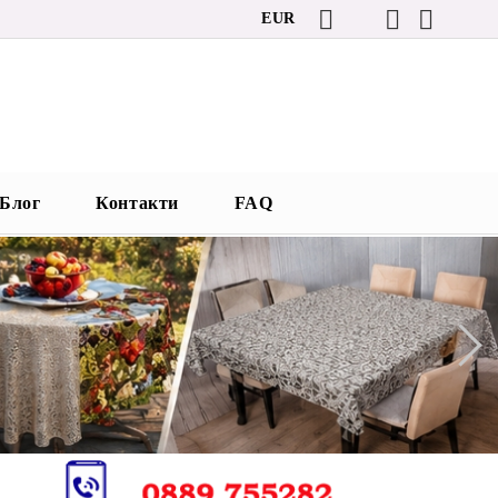
EUR
Блог
Контакти
FAQ