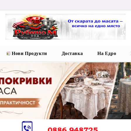
Нови Продукти
Доставка
На Едро