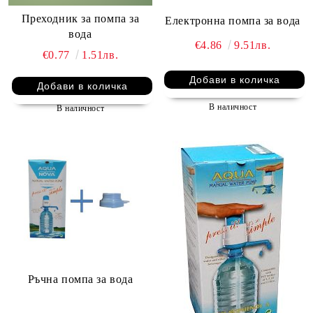
Преходник за помпа за
Електронна помпа за вода
вода
€4.86
9.51лв.
€0.77
1.51лв.
В наличност
В наличност
Ръчна помпа за вода