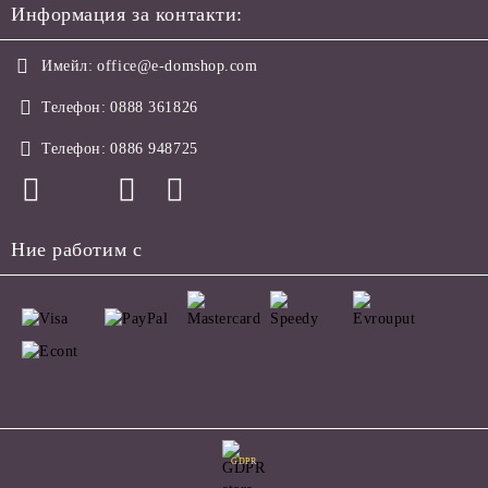
Информация за контакти:
Имейл:
office@e-domshop.com
Телефон:
0888 361826
Телефон:
0886 948725
Ние работим с
GDPR