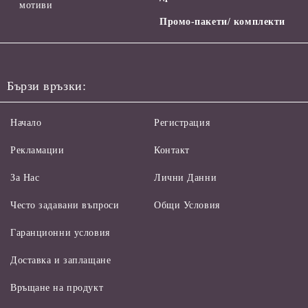
мотиви
Промо-пакети/ комплекти
Бързи връзки:
Начало
Регистрация
Рекламации
Контакт
За Нас
Лични Данни
Често задавани въпроси
Общи Условия
Гаранционни условия
Доставка и заплащане
Връщане на продукт