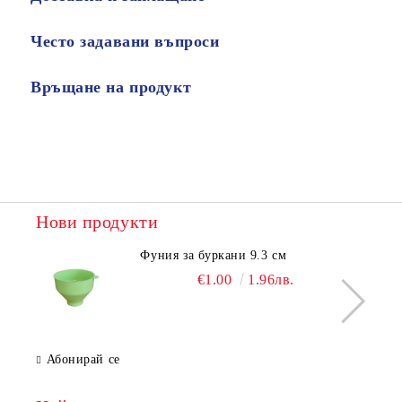
Често задавани въпроси
Връщане на продукт
Нови продукти
Фуния за буркани 9.3 см
€1.00
1.96лв.
Абонирай се