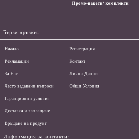
Промо-пакети/ комплекти
Бързи връзки:
Начало
Регистрация
Рекламации
Контакт
За Нас
Лични Данни
Често задавани въпроси
Общи Условия
Гаранционни условия
Доставка и заплащане
Връщане на продукт
Информация за контакти: