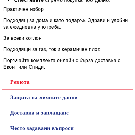
Спестявате
спрямо покупка поотделно.
Практичен избор
Подходящ за дома и като подарък. Здрави и удобни
за ежедневна употреба.
За всеки котлон
Подходящи за газ, ток и керамичен плот.
Поръчайте комплекта онлайн с бърза доставка с
Еконт или Спиди.
Ревюта
Защита на личните данни
Доставка и заплащане
Често задавани въпроси