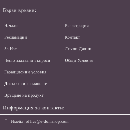
Бързи връзки:
Начало
Регистрация
Рекламации
Контакт
За Нас
Лични Данни
Често задавани въпроси
Общи Условия
Гаранционни условия
Доставка и заплащане
Връщане на продукт
Информация за контакти:
Имейл:
office@e-domshop.com