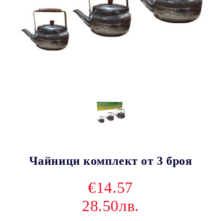
Чайници комплект от 3 броя
€14.57
28.50лв.