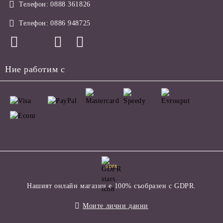
Телефон:
0888 361826
Телефон:
0886 948725
Ние работим с
GDPR
Нашият онлайн магазин е 100% съобразен с GDPR.
Моите лични данни