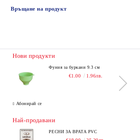
Връщане на продукт
Нови продукти
Фуния за буркани 9.3 см
€1.00
1.96лв.
Абонирай се
Най-продавани
РЕСНИ ЗА ВРАТА PVC