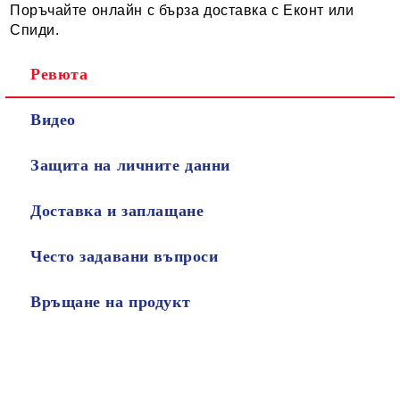
Поръчайте онлайн с бърза доставка с Еконт или
Спиди.
Ревюта
Видео
Защита на личните данни
Доставка и заплащане
Често задавани въпроси
Връщане на продукт