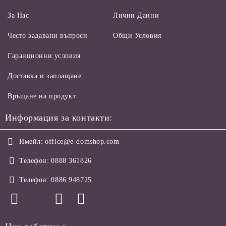
За Нас
Лични Данни
Често задавани въпроси
Общи Условия
Гаранционни условия
Доставка и заплащане
Връщане на продукт
Информация за контакти:
Имейл:
office@e-domshop.com
Телефон:
0888 361826
Телефон:
0886 948725