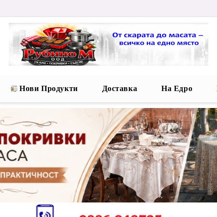
Нови Продукти
Доставка
На Едро