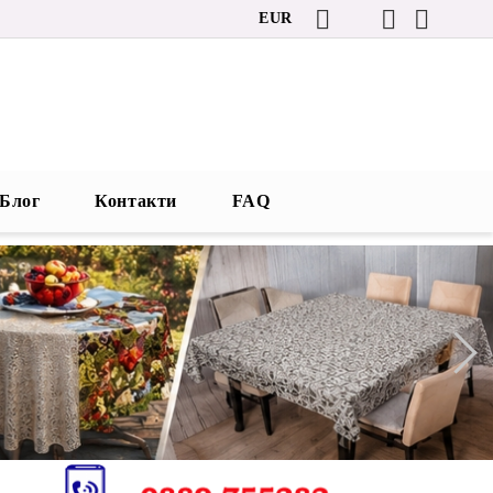
EUR
Блог
Контакти
FAQ