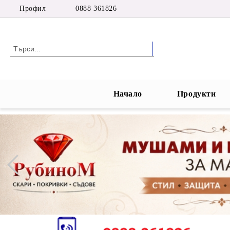
Профил
0888 361826
Начало
Продукти