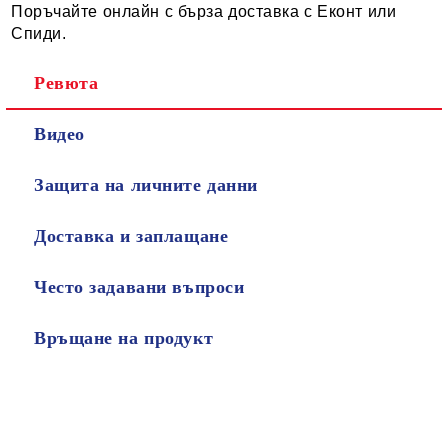
Поръчайте онлайн с бърза доставка с Еконт или
Спиди.
Ревюта
Видео
Защита на личните данни
Доставка и заплащане
Често задавани въпроси
Връщане на продукт