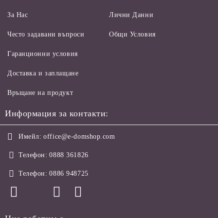
За Нас
Лични Данни
Често задавани въпроси
Общи Условия
Гаранционни условия
Доставка и заплащане
Връщане на продукт
Информация за контакти:
Имейл:
office@e-domshop.com
Телефон:
0888 361826
Телефон:
0886 948725