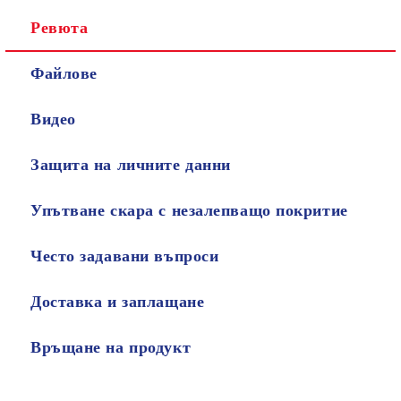
Ревюта
Файлове
Видео
Защита на личните данни
Упътване скара с незалепващо покритие
Често задавани въпроси
Доставка и заплащане
Връщане на продукт