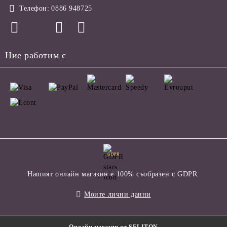
Телефон:
0886 948725
Ние работим с
GDPR
Нашият онлайн магазин е 100% съобразен с GDPR.
Моите лични данни