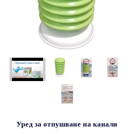
Уред за отпушване на канали