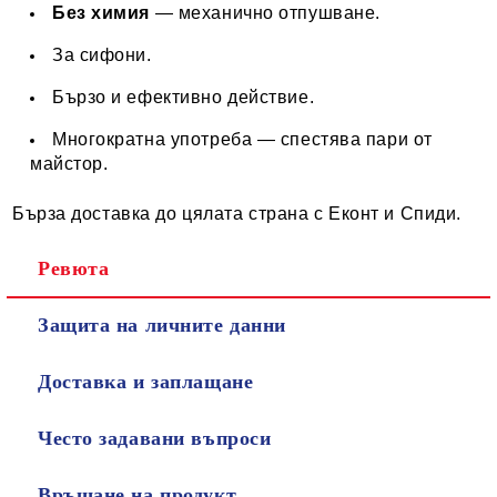
Без химия
— механично отпушване.
За сифони.
Бързо и ефективно действие.
Многократна употреба — спестява пари от
майстор.
Бърза доставка до цялата страна с Еконт и Спиди.
Ревюта
Защита на личните данни
Доставка и заплащане
Често задавани въпроси
Връщане на продукт