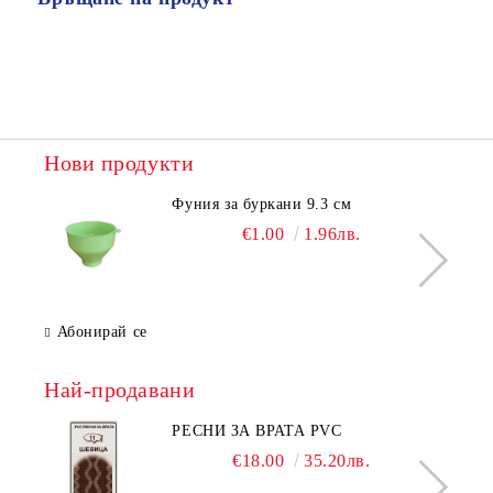
Нови продукти
Фуния за буркани 9.3 см
€1.00
1.96лв.
Абонирай се
Най-продавани
РЕСНИ ЗА ВРАТА PVC
€18.00
35.20лв.