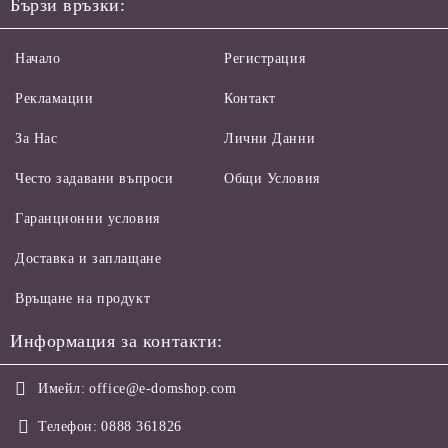
Бързи връзки:
Начало
Регистрация
Рекламации
Контакт
За Нас
Лични Данни
Често задавани въпроси
Общи Условия
Гаранционни условия
Доставка и заплащане
Връщане на продукт
Информация за контакти:
Имейл:
office@e-domshop.com
Телефон:
0888 361826