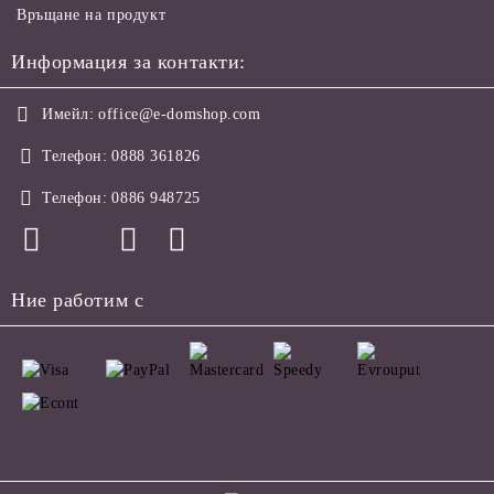
Връщане на продукт
Информация за контакти:
Имейл:
office@e-domshop.com
Телефон:
0888 361826
Телефон:
0886 948725
Ние работим с