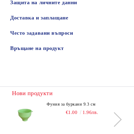
Защита на личните данни
Доставка и заплащане
Често задавани въпроси
Връщане на продукт
Нови продукти
Фуния за буркани 9.3 см
€1.00
1.96лв.