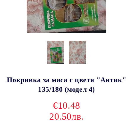
Покривка за маса с цветя "Антик"
135/180 (модел 4)
€10.48
20.50лв.