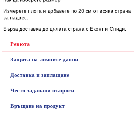
Измерете плота и добавете по 20 см от всяка страна
за надвес.
Бърза доставка до цялата страна с Еконт и Спиди.
Ревюта
Защита на личните данни
Доставка и заплащане
Често задавани въпроси
Връщане на продукт