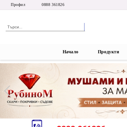
Профил
0888 361826
Начало
Продукти