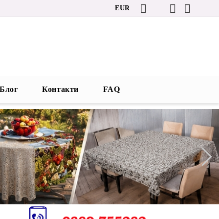
EUR
Блог
Контакти
FAQ