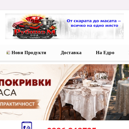
Нови Продукти
Доставка
На Едро