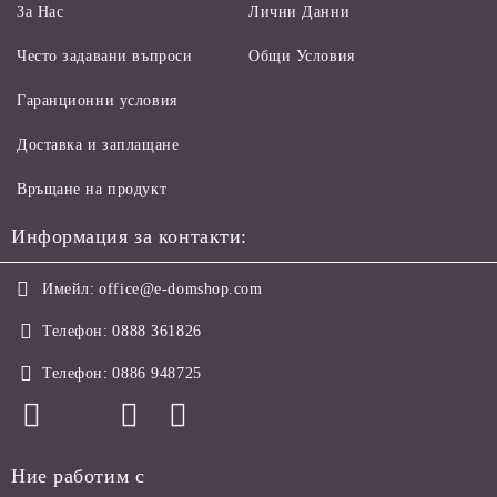
За Нас
Лични Данни
Често задавани въпроси
Общи Условия
Гаранционни условия
Доставка и заплащане
Връщане на продукт
Информация за контакти:
Имейл:
office@e-domshop.com
Телефон:
0888 361826
Телефон:
0886 948725
Ние работим с