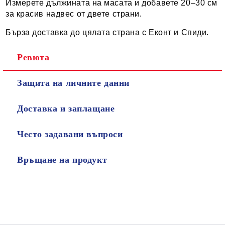
Измерете дължината на масата и добавете 20–30 см
за красив надвес от двете страни.
Бърза доставка до цялата страна с Еконт и Спиди.
Ревюта
Защита на личните данни
Доставка и заплащане
Често задавани въпроси
Връщане на продукт