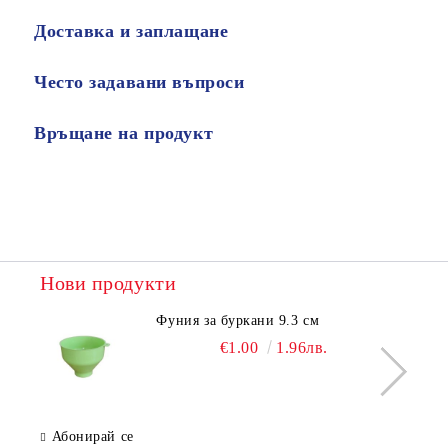
Доставка и заплащане
Често задавани въпроси
Връщане на продукт
Нови продукти
Фуния за буркани 9.3 см
€1.00
1.96лв.
Абонирай се