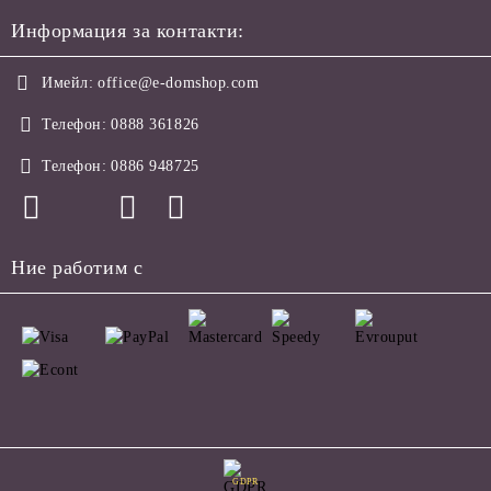
Информация за контакти:
Имейл:
office@e-domshop.com
Телефон:
0888 361826
Телефон:
0886 948725
Ние работим с
GDPR