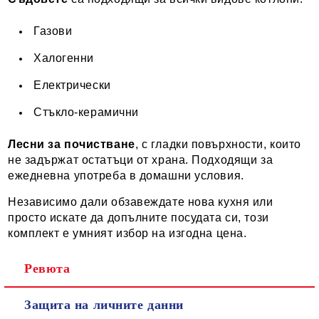
Газови
Халогенни
Електрически
Стъкло-керамични
Лесни за почистване
, с гладки повърхности, които
не задържат остатъци от храна. Подходящи за
ежедневна употреба в домашни условия.
Независимо дали обзавеждате нова кухня или
просто искате да допълните посудата си, този
комплект е умният избор на изгодна цена.
Ревюта
Защита на личните данни