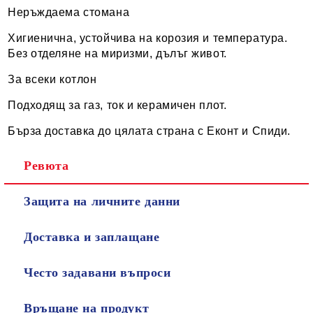
Неръждаема стомана
Хигиенична, устойчива на корозия и температура.
Без отделяне на миризми, дълъг живот.
За всеки котлон
Подходящ за газ, ток и керамичен плот.
Бърза доставка до цялата страна с Еконт и Спиди.
Ревюта
Защита на личните данни
Доставка и заплащане
Често задавани въпроси
Връщане на продукт