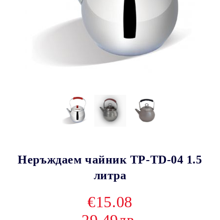
Неръждаем чайник TP-TD-04 1.5
литра
€15.08