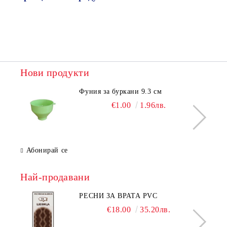
Нови продукти
Фуния за буркани 9.3 см
€1.00
1.96лв.
Абонирай се
Най-продавани
РЕСНИ ЗА ВРАТА PVC
€18.00
35.20лв.