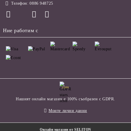
Телефон:
0886 948725
Ние работим с
GDPR
Нашият онлайн магазин е 100% съобразен с GDPR.
Моите лични данни
Онлайн магазин от SELITON