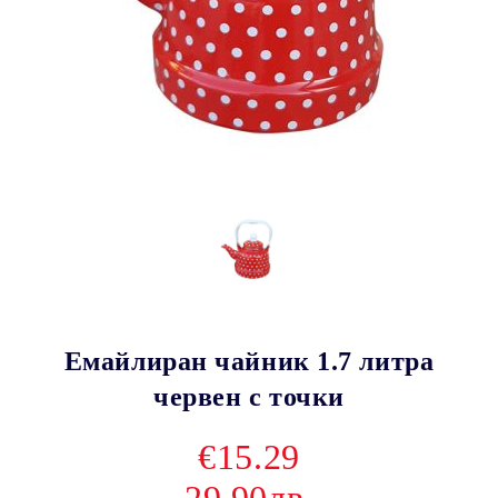
Емайлиран чайник 1.7 литра
червен с точки
€15.29