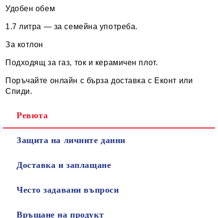
Удобен обем
1.7 литра — за семейна употреба.
За котлон
Подходящ за газ, ток и керамичен плот.
Поръчайте онлайн с бърза доставка с Еконт или
Спиди.
Ревюта
Защита на личните данни
Доставка и заплащане
Често задавани въпроси
Връщане на продукт