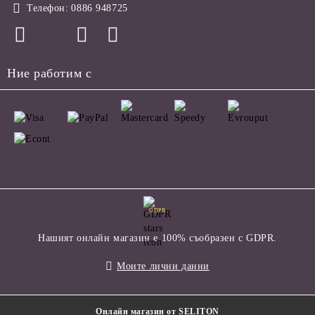
Телефон:
0886 948725
Ние работим с
GDPR
Нашият онлайн магазин е 100% съобразен с GDPR.
Моите лични данни
Онлайн магазин от SELITON