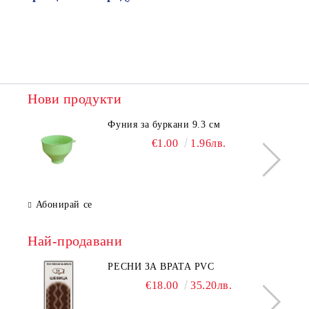
Нови продукти
Фуния за буркани 9.3 см
€1.00
1.96лв.
Абонирай се
Най-продавани
РЕСНИ ЗА ВРАТА PVC
€18.00
35.20лв.