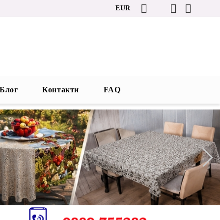
EUR
Блог
Контакти
FAQ