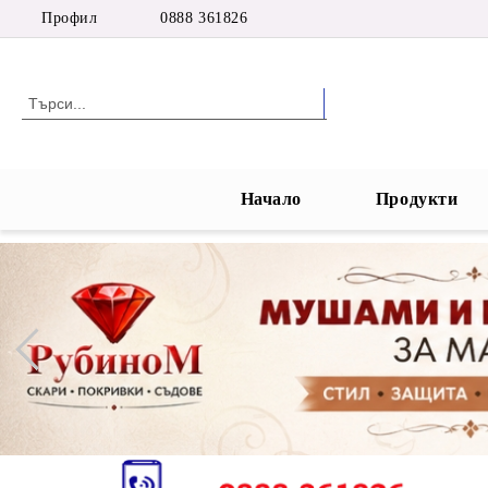
Профил
0888 361826
Начало
Продукти