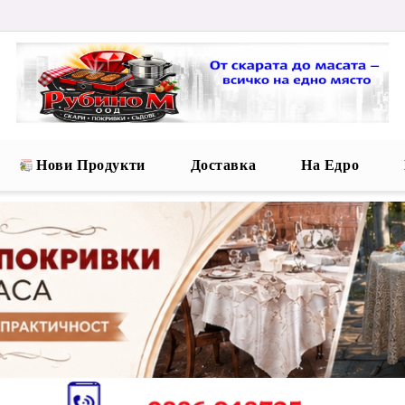
Нови Продукти
Доставка
На Едро