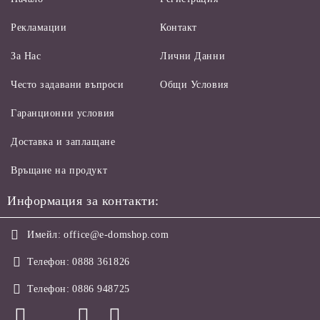
Рекламации
Контакт
За Нас
Лични Данни
Често задавани въпроси
Общи Условия
Гаранционни условия
Доставка и заплащане
Връщане на продукт
Информация за контакти:
Имейл:
office@e-domshop.com
Телефон:
0888 361826
Телефон:
0886 948725