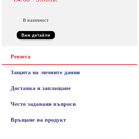
В наличност
Виж детайли
Ревюта
Защита на личните данни
Доставка и заплащане
Често задавани въпроси
Връщане на продукт