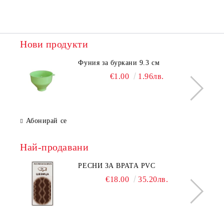
Нови продукти
Фуния за буркани 9.3 см
€1.00
1.96лв.
Абонирай се
Най-продавани
РЕСНИ ЗА ВРАТА PVC
€18.00
35.20лв.