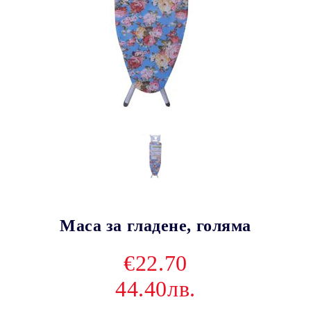
Маса за гладене, голяма
€22.70
44.40лв.