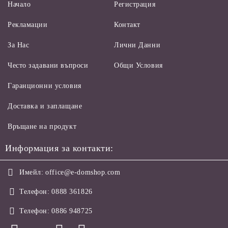
Начало
Регистрация
Рекламации
Контакт
За Нас
Лични Данни
Често задавани въпроси
Общи Условия
Гаранционни условия
Доставка и заплащане
Връщане на продукт
Информация за контакти:
Имейл:
office@e-domshop.com
Телефон:
0888 361826
Телефон:
0886 948725