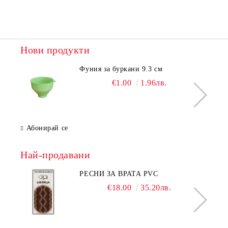
Нови продукти
Фуния за буркани 9.3 см
€1.00
1.96лв.
Абонирай се
Най-продавани
РЕСНИ ЗА ВРАТА PVC
€18.00
35.20лв.