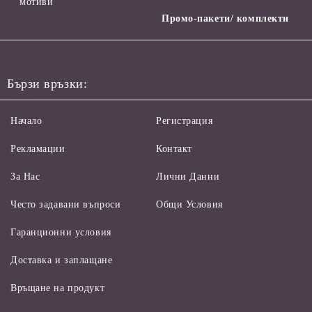
мотиви
Промо-пакети/ комплекти
Бързи връзки:
Начало
Регистрация
Рекламации
Контакт
За Нас
Лични Данни
Често задавани въпроси
Общи Условия
Гаранционни условия
Доставка и заплащане
Връщане на продукт