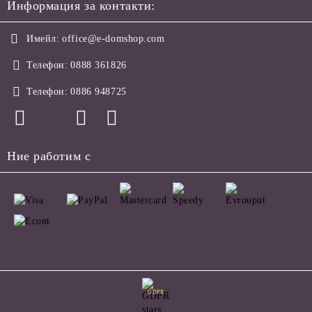
Информация за контакти:
Имейл:
office@e-domshop.com
Телефон:
0888 361826
Телефон:
0886 948725
Ние работим с
GDPR