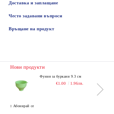
Доставка и заплащане
Често задавани въпроси
Връщане на продукт
Нови продукти
Фуния за буркани 9.3 см
€1.00
1.96лв.
Абонирай се