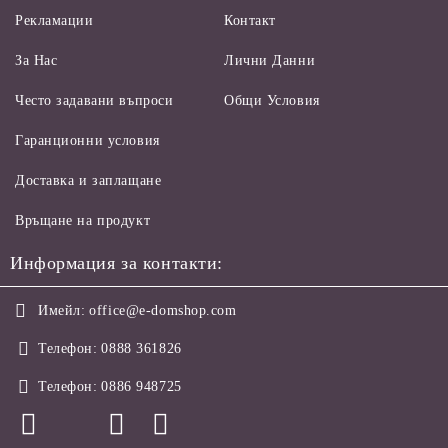
Рекламации
Контакт
За Нас
Лични Данни
Често задавани въпроси
Общи Условия
Гаранционни условия
Доставка и заплащане
Връщане на продукт
Информация за контакти:
Имейл:
office@e-domshop.com
Телефон:
0888 361826
Телефон:
0886 948725