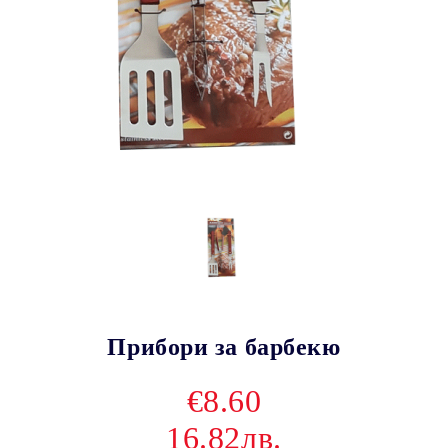
Прибори за барбекю
€8.60
16.82лв.