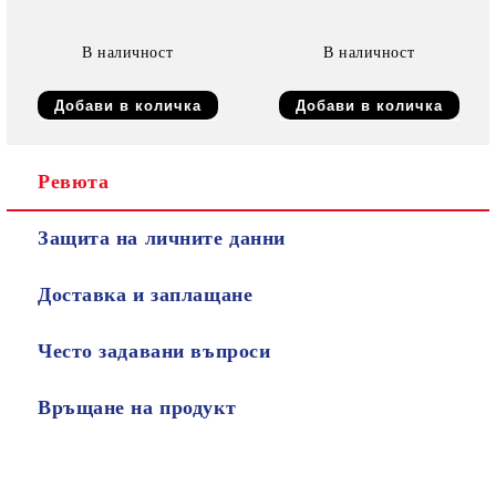
В наличност
В наличност
Ревюта
Защита на личните данни
Доставка и заплащане
Често задавани въпроси
Връщане на продукт