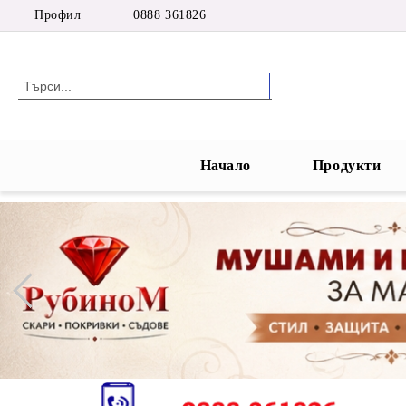
Профил
0888 361826
Начало
Продукти