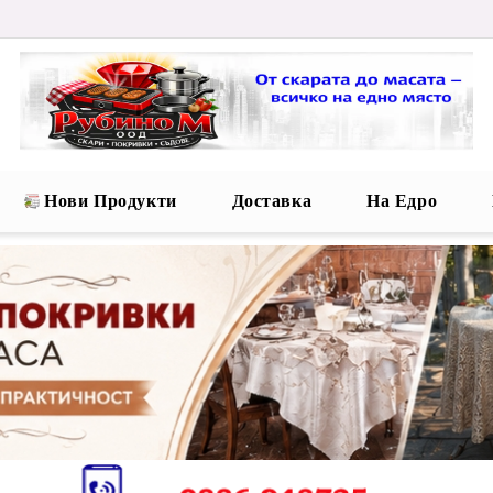
Нови Продукти
Доставка
На Едро