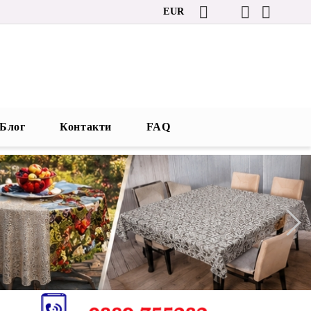
EUR
Блог
Контакти
FAQ