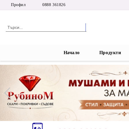
Профил
0888 361826
Начало
Продукти