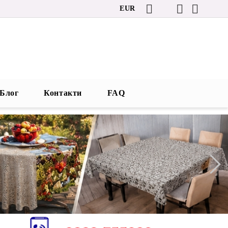
EUR
Блог
Контакти
FAQ