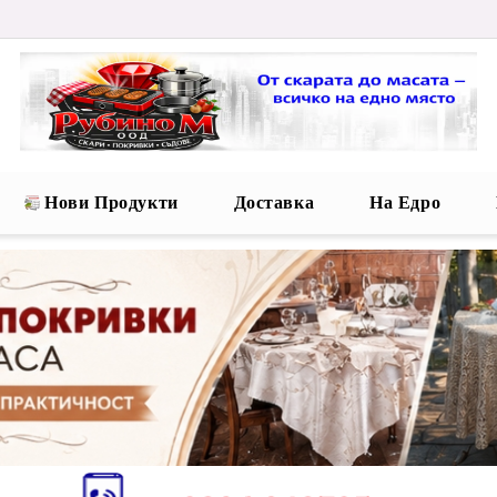
Нови Продукти
Доставка
На Едро