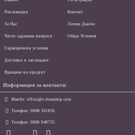
Рекламации
Контакт
За Нас
Лични Данни
Често задавани въпроси
Общи Условия
Гаранционни условия
Доставка и заплащане
Връщане на продукт
Информация за контакти:
Имейл:
office@e-domshop.com
Телефон:
0888 361826
Телефон:
0886 948725