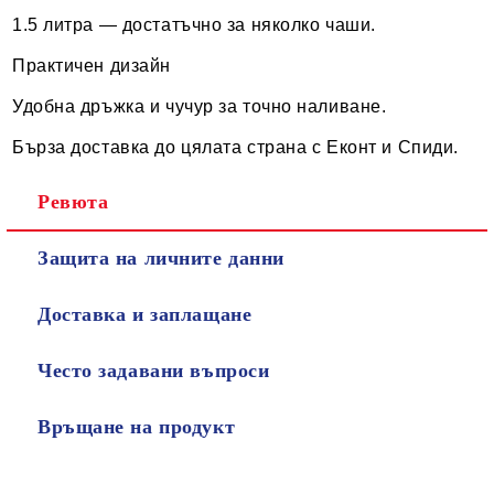
1.5 литра — достатъчно за няколко чаши.
Практичен дизайн
Удобна дръжка и чучур за точно наливане.
Бърза доставка до цялата страна с Еконт и Спиди.
Ревюта
Защита на личните данни
Доставка и заплащане
Често задавани въпроси
Връщане на продукт