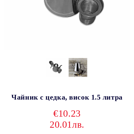
Чайник с цедка, висок 1.5 литра
€10.23
20.01лв.