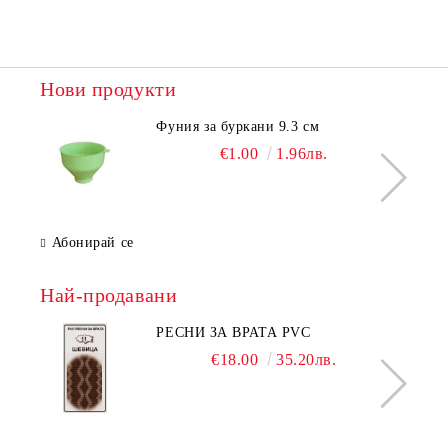
Нови продукти
Фуния за буркани 9.3 см
€1.00
1.96лв.
Абонирай се
Най-продавани
РЕСНИ ЗА ВРАТА PVC
€18.00
35.20лв.