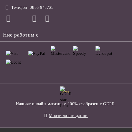
Телефон:
0886 948725
Ние работим с
GDPR
Нашият онлайн магазин е 100% съобразен с GDPR.
Моите лични данни