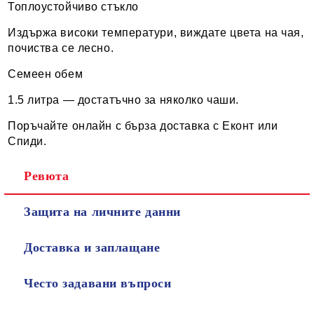
Топлоустойчиво стъкло
Издържа високи температури, виждате цвета на чая,
почиства се лесно.
Семеен обем
1.5 литра — достатъчно за няколко чаши.
Поръчайте онлайн с бърза доставка с Еконт или
Спиди.
Ревюта
Защита на личните данни
Доставка и заплащане
Често задавани въпроси