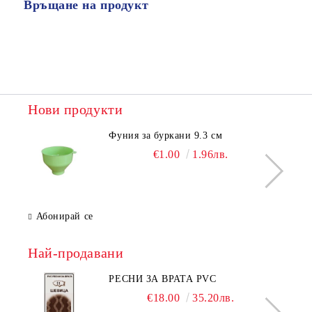
Връщане на продукт
Нови продукти
Фуния за буркани 9.3 см
€1.00
1.96лв.
Абонирай се
Най-продавани
РЕСНИ ЗА ВРАТА PVC
€18.00
35.20лв.