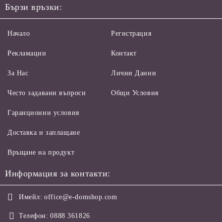
Бързи връзки:
Начало
Регистрация
Рекламации
Контакт
За Нас
Лични Данни
Често задавани въпроси
Общи Условия
Гаранционни условия
Доставка и заплащане
Връщане на продукт
Информация за контакти:
Имейл:
office@e-domshop.com
Телефон:
0888 361826