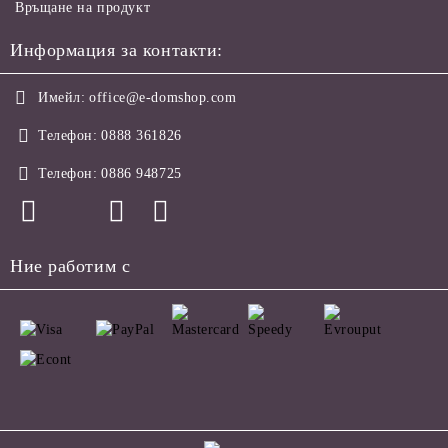
Връщане на продукт
Информация за контакти:
Имейл:
office@e-domshop.com
Телефон:
0888 361826
Телефон:
0886 948725
Ние работим с