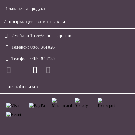
Връщане на продукт
Информация за контакти:
Имейл:
office@e-domshop.com
Телефон:
0888 361826
Телефон:
0886 948725
Ние работим с