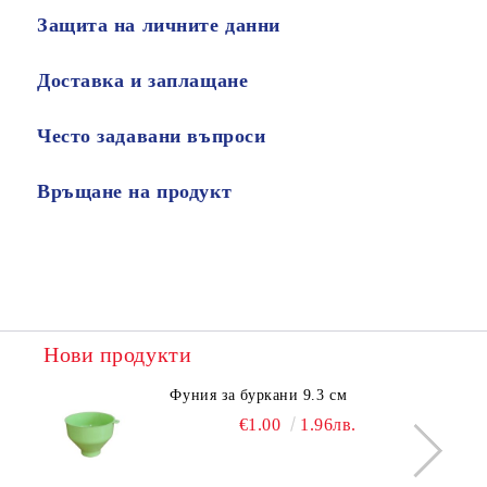
Защита на личните данни
Доставка и заплащане
Често задавани въпроси
Връщане на продукт
Нови продукти
Фуния за буркани 9.3 см
€1.00
1.96лв.