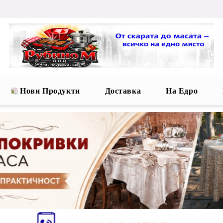
Нови Продукти
Доставка
На Едро