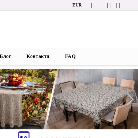
EUR
Блог
Контакти
FAQ