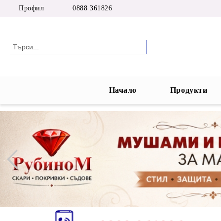
Профил
0888 361826
Начало
Продукти